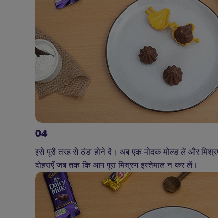
04
इसे पूरी तरह से ठंडा होने दें। अब एक मोदक मोल्ड लें और मिश
दोहराएँ जब तक कि आप पूरा मिश्रण इस्तेमाल न कर लें।