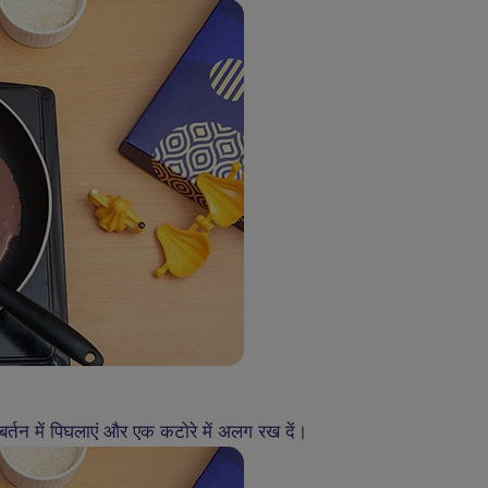
्तन में पिघलाएं और एक कटोरे में अलग रख दें।