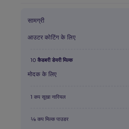
सामग्री
आउटर कोटिंग के लिए
10
कैडबरी डेयरी मिल्क
मोदक के लिए
1 कप सूखा नारियल
⅛ कप मिल्क पाउडर