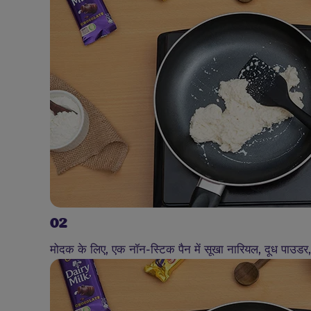
02
मोदक के लिए, एक नॉन-स्टिक पैन में सूखा नारियल, दूध पाउड