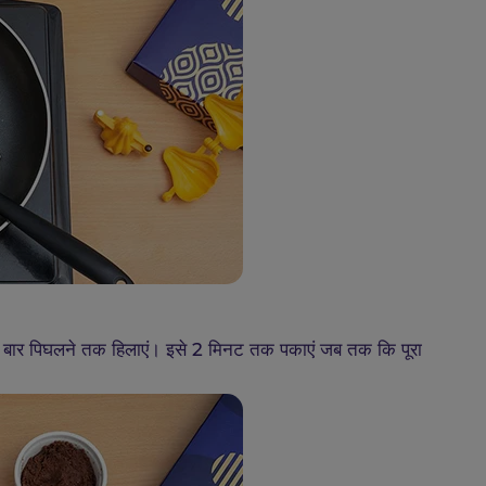
ट बार पिघलने तक हिलाएं। इसे 2 मिनट तक पकाएं जब तक कि पूरा