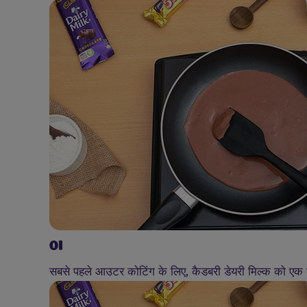
01
सबसे पहले आउटर कोटिंग के लिए, कैडबरी डेयरी मिल्क को एक बर