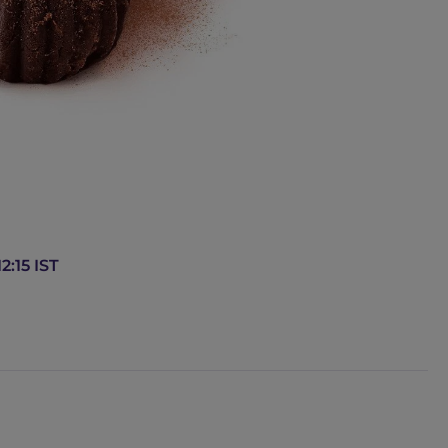
2:15 IST