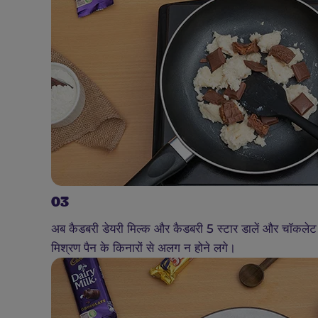
03
अब कैडबरी डेयरी मिल्क और कैडबरी 5 स्टार डालें और चॉकले
मिश्रण पैन के किनारों से अलग न होने लगे।