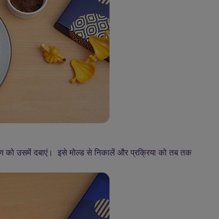
्रण को उसमें दबाएं। इसे मोल्ड से निकालें और प्रक्रिया को तब तक