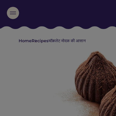
Home
Recipes
चॉकलेट मोदक की आसान