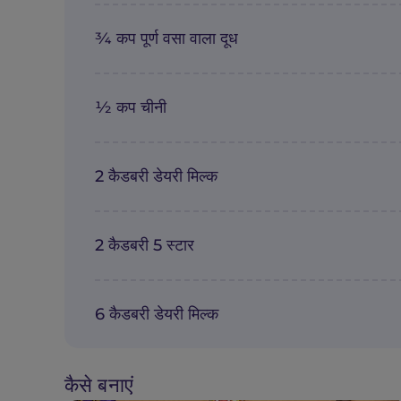
¾ कप पूर्ण वसा वाला दूध
½ कप चीनी
2 कैडबरी डेयरी मिल्क
2 कैडबरी 5 स्टार
6 कैडबरी डेयरी मिल्क
कैसे बनाएं