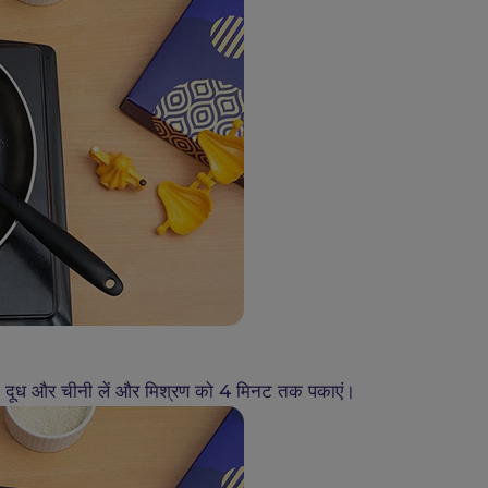
र, दूध और चीनी लें और मिश्रण को 4 मिनट तक पकाएं।